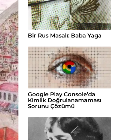
Bir Rus Masalı: Baba Yaga
Google Play Console’da
Kimlik Doğrulanamaması
Sorunu Çözümü