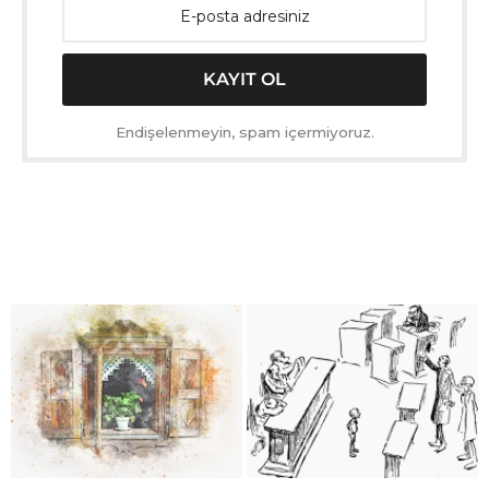
Endişelenmeyin, spam içermiyoruz.