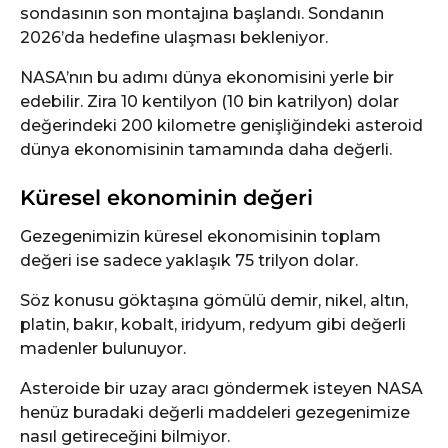
sondasının son montajına başlandı. Sondanın
2026’da hedefine ulaşması bekleniyor.
NASA’nın bu adımı dünya ekonomisini yerle bir
edebilir. Zira 10 kentilyon (10 bin katrilyon) dolar
değerindeki 200 kilometre genişliğindeki asteroid
dünya ekonomisinin tamamında daha değerli.
Küresel ekonominin değeri
Gezegenimizin küresel ekonomisinin toplam
değeri ise sadece yaklaşık 75 trilyon dolar.
Söz konusu göktaşına gömülü demir, nikel, altın,
platin, bakır, kobalt, iridyum, redyum gibi değerli
madenler bulunuyor.
Asteroide bir uzay aracı göndermek isteyen NASA
henüz buradaki değerli maddeleri gezegenimize
nasıl getireceğini bilmiyor.