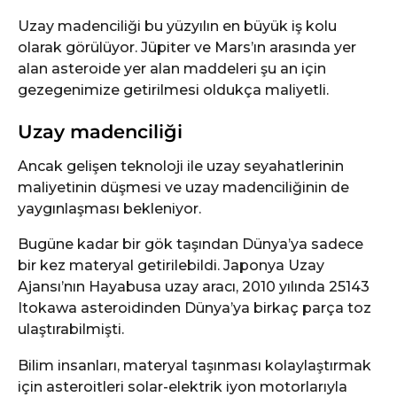
Uzay madenciliği bu yüzyılın en büyük iş kolu
olarak görülüyor. Jüpiter ve Mars’ın arasında yer
alan asteroide yer alan maddeleri şu an için
gezegenimize getirilmesi oldukça maliyetli.
Uzay madenciliği
Ancak gelişen teknoloji ile uzay seyahatlerinin
maliyetinin düşmesi ve uzay madenciliğinin de
yaygınlaşması bekleniyor.
Bugüne kadar bir gök taşından Dünya’ya sadece
bir kez materyal getirilebildi. Japonya Uzay
Ajansı’nın Hayabusa uzay aracı, 2010 yılında 25143
Itokawa asteroidinden Dünya’ya birkaç parça toz
ulaştırabilmişti.
Bilim insanları, materyal taşınması kolaylaştırmak
için asteroitleri solar-elektrik iyon motorlarıyla