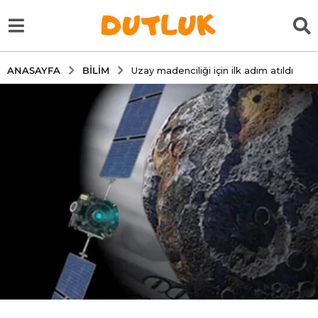
BILIM
ANASAYFA
Uzay madenciliği için ilk adım atıldı