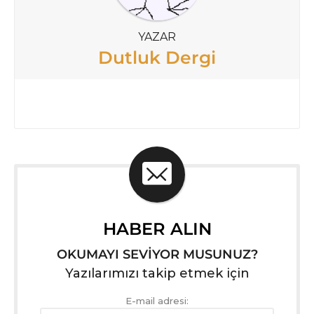
YAZAR
Dutluk Dergi
HABER ALIN
OKUMAYI SEVİYOR MUSUNUZ?
Yazılarımızı takip etmek için
E-mail adresi: