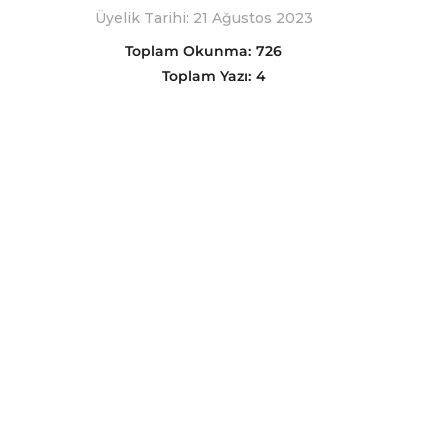
Üyelik Tarihi: 21 Ağustos 2023
Toplam Okunma:
726
Toplam Yazı:
4