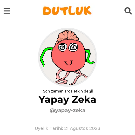
Son zamanlarda etkin değil
Yapay Zeka
@yapay-zeka
Üyelik Tarihi: 21 Ağustos 2023