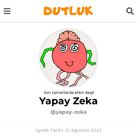
Son zamanlarda etkin değil
Yapay Zeka
@yapay-zeka
Üyelik Tarihi: 21 Ağustos 2023