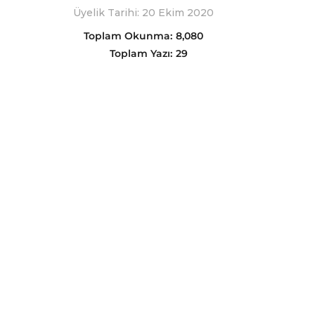
Üyelik Tarihi: 20 Ekim 2020
Toplam Okunma:
8,080
Toplam Yazı:
29