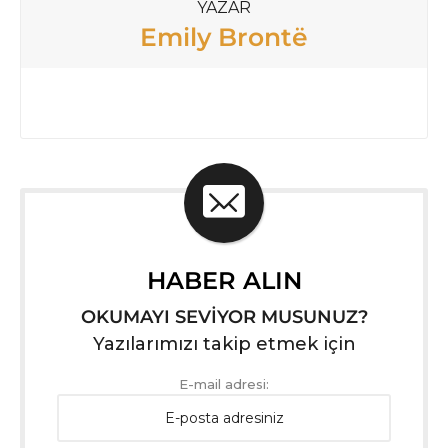
YAZAR
Emily Brontё
HABER ALIN
OKUMAYI SEVİYOR MUSUNUZ?
Yazılarımızı takip etmek için
E-mail adresi: