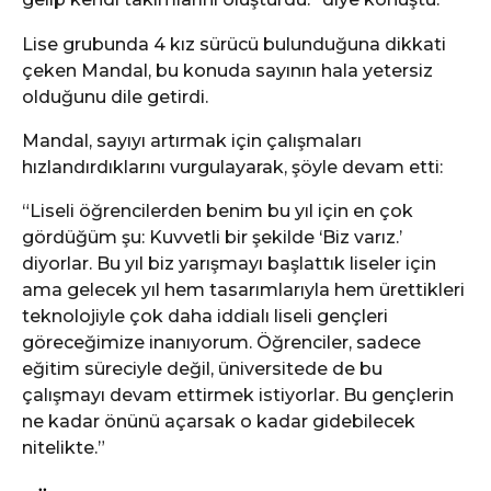
Lise grubunda 4 kız sürücü bulunduğuna dikkati
çeken Mandal, bu konuda sayının hala yetersiz
olduğunu dile getirdi.
Mandal, sayıyı artırmak için çalışmaları
hızlandırdıklarını vurgulayarak, şöyle devam etti:
“Liseli öğrencilerden benim bu yıl için en çok
gördüğüm şu: Kuvvetli bir şekilde ‘Biz varız.’
diyorlar. Bu yıl biz yarışmayı başlattık liseler için
ama gelecek yıl hem tasarımlarıyla hem ürettikleri
teknolojiyle çok daha iddialı liseli gençleri
göreceğimize inanıyorum. Öğrenciler, sadece
eğitim süreciyle değil, üniversitede de bu
çalışmayı devam ettirmek istiyorlar. Bu gençlerin
ne kadar önünü açarsak o kadar gidebilecek
nitelikte.”