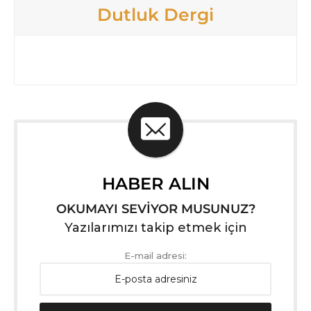
Dutluk Dergi
HABER ALIN
OKUMAYI SEVİYOR MUSUNUZ?
Yazılarımızı takip etmek için
E-mail adresi: