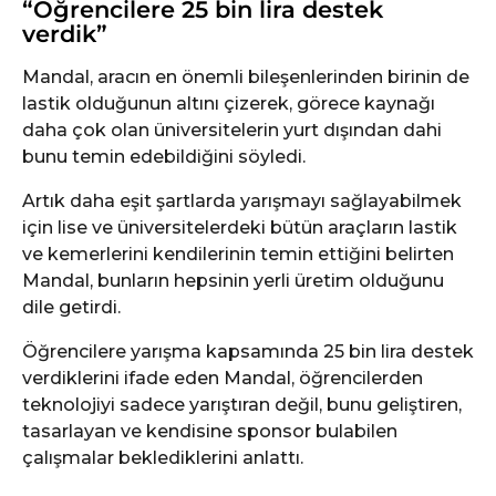
“Öğrencilere 25 bin lira destek
verdik”
Mandal, aracın en önemli bileşenlerinden birinin de
lastik olduğunun altını çizerek, görece kaynağı
daha çok olan üniversitelerin yurt dışından dahi
bunu temin edebildiğini söyledi.
Artık daha eşit şartlarda yarışmayı sağlayabilmek
için lise ve üniversitelerdeki bütün araçların lastik
ve kemerlerini kendilerinin temin ettiğini belirten
Mandal, bunların hepsinin yerli üretim olduğunu
dile getirdi.
Öğrencilere yarışma kapsamında 25 bin lira destek
verdiklerini ifade eden Mandal, öğrencilerden
teknolojiyi sadece yarıştıran değil, bunu geliştiren,
tasarlayan ve kendisine sponsor bulabilen
çalışmalar beklediklerini anlattı.