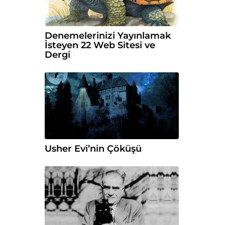
Denemelerinizi Yayınlamak
İsteyen 22 Web Sitesi ve
Dergi
Usher Evi’nin Çöküşü