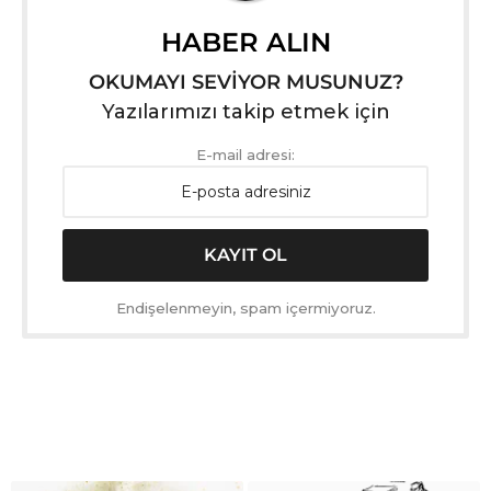
HABER ALIN
OKUMAYI SEVİYOR MUSUNUZ?
Yazılarımızı takip etmek için
E-mail adresi:
Endişelenmeyin, spam içermiyoruz.