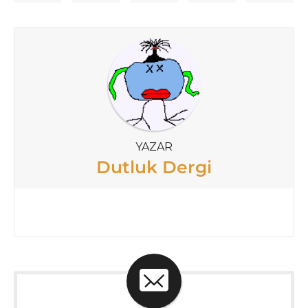
YAZAR
Dutluk Dergi