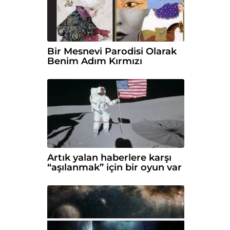
Bir Mesnevi Parodisi Olarak
Benim Adım Kırmızı
Artık yalan haberlere karşı
“aşılanmak” için bir oyun var