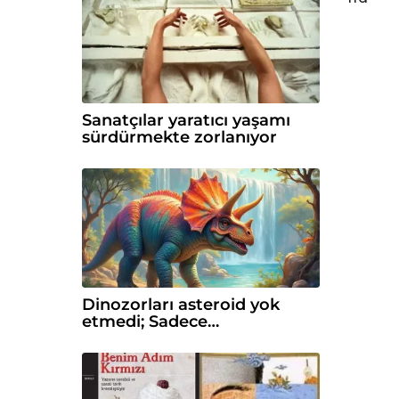
Sanatçılar yaratıcı yaşamı
sürdürmekte zorlanıyor
Dinozorları asteroid yok
etmedi; Sadece…