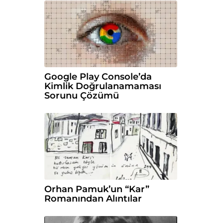
Google Play Console’da
Kimlik Doğrulanamaması
Sorunu Çözümü
Orhan Pamuk’un “Kar”
Romanından Alıntılar