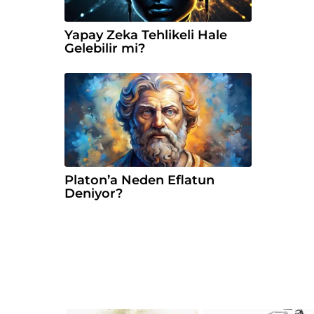
Yapay Zeka Tehlikeli Hale
Gelebilir mi?
Platon’a Neden Eflatun
Deniyor?