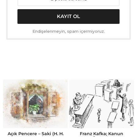
Endişelenmeyin, spam içermiyoruz.
Açık Pencere – Saki (H. H.
Franz Kafka; Kanun