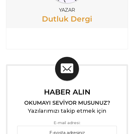
YAZAR
Dutluk Dergi
HABER ALIN
OKUMAYI SEVİYOR MUSUNUZ?
Yazılarımızı takip etmek için
E-mail adresi: