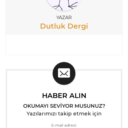
YAZAR
Dutluk Dergi
HABER ALIN
OKUMAYI SEVİYOR MUSUNUZ?
Yazılarımızı takip etmek için
E-mail adresi: