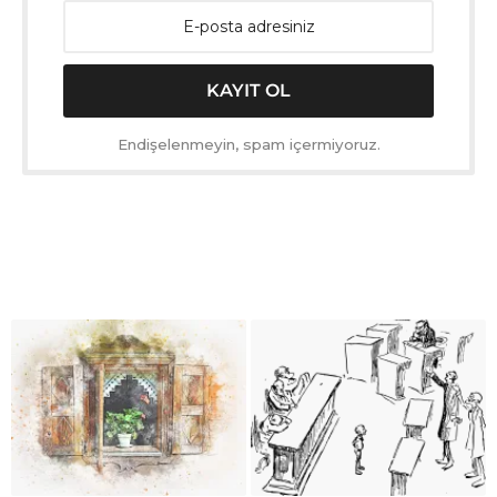
Endişelenmeyin, spam içermiyoruz.