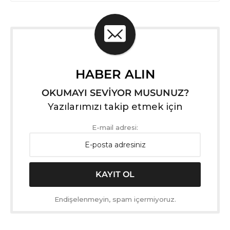
HABER ALIN
OKUMAYI SEVİYOR MUSUNUZ?
Yazılarımızı takip etmek için
E-mail adresi:
Endişelenmeyin, spam içermiyoruz.