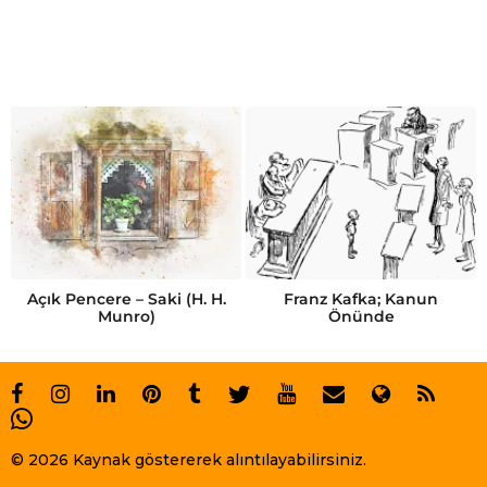
Açık Pencere – Saki (H. H.
Franz Kafka; Kanun
Munro)
Önünde
© 2026 Kaynak göstererek alıntılayabilirsiniz.