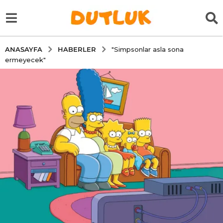
HABERLER
ANASAYFA
"Simpsonlar asla sona
ermeyecek"