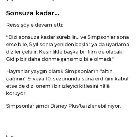
Sonsuza kadar…
Reiss şöyle devam etti:
“Dizi sonsuza kadar sürebilir… ve Simpsonlar sona
erse bile, 5 yıl sonra yeniden başlar ya da uyarlama
diziler çekilir. Kesinlikle başka bir film de olacak.
Gidip bir daha dönme şansımız bile olmadı.”
Hayranlar yaygın olarak Simpsonlar’ın “altın
çağının” 9. veya 10. sezonunda sona erdiğini kabul
etse de dizi önemli bir izleyici kitlesini hâlâ
koruyor.
Simpsonlar şimdi Disney Plus’ta izlenebiliniyor.