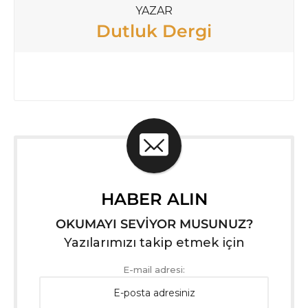
YAZAR
Dutluk Dergi
HABER ALIN
OKUMAYI SEVİYOR MUSUNUZ?
Yazılarımızı takip etmek için
E-mail adresi: