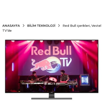
BILIM TEKNOLOJI
ANASAYFA
Red Bull içerikleri, Vestel
TV’de