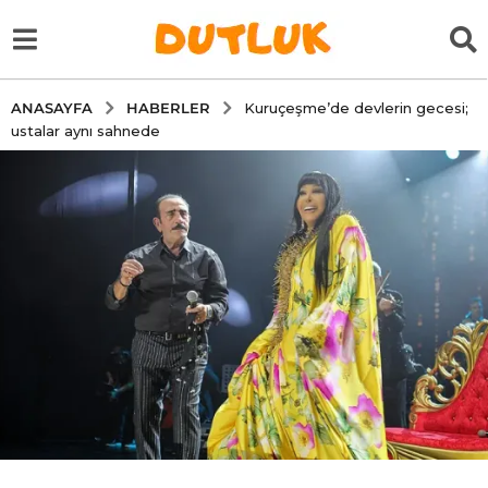
HABERLER
ANASAYFA
Kuruçeşme’de devlerin gecesi;
ustalar aynı sahnede