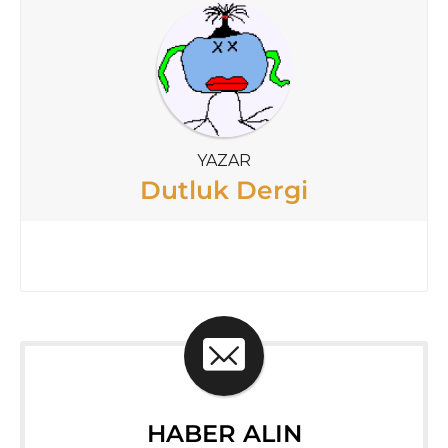
YAZAR
Dutluk Dergi
HABER ALIN