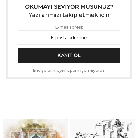
OKUMAYI SEVİYOR MUSUNUZ?
Yazılarımızı takip etmek için
E-mail adresi:
Endişelenmeyin, spam içermiyoruz.