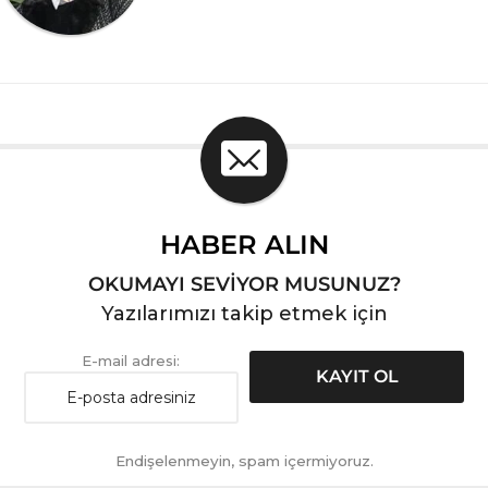
HABER ALIN
OKUMAYI SEVİYOR MUSUNUZ?
Yazılarımızı takip etmek için
E-mail adresi:
Endişelenmeyin, spam içermiyoruz.