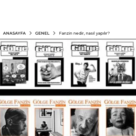
GENEL
ANASAYFA
Fanzin nedir, nasıl yapılır?