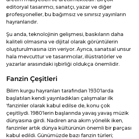
editoryal tasarımcı, sanatçı, yazar ve diğer
profesyoneller, bu bağımsız ve sınırsız yayınların
hayranlarıdır.
Şu anda, teknolojinin gelişmesi, baskıların daha
kaliteli olmasına ve dijital olarak görüntülerin
oluşturulmasına izin veriyor. Ayrıca, sanatsal unsur
hala mevcuttur ve tasarımcılar, illüstratörler ve
yazarlar arasındaki işbirliği oldukça önemlidir.
Fanzin Çeşitleri
Bilim kurgu hayranları tarafından 1930’larda
başlatılan kendi yayınladıkları çalışmalar ilk
‘fanzinler olarak kabul edilse de, konu çok
çeşitliydi. 1980’lerin başlarında yavaş yavaş müzik
dünyasına girdi. Nadiren ana akım yönelik iken,
fanzinler artık dünya kültürünün önemli bir parçası
kabul edildi. Günümüzde bazı fanzin türleri;