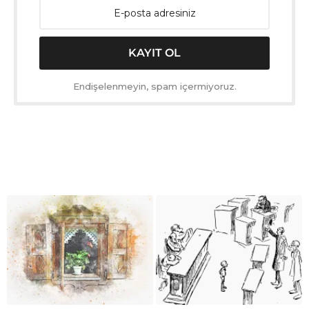
Endişelenmeyin, spam içermiyoruz.