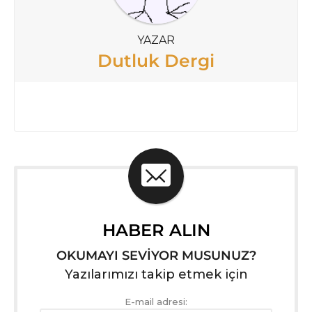
YAZAR
Dutluk Dergi
HABER ALIN
OKUMAYI SEVİYOR MUSUNUZ?
Yazılarımızı takip etmek için
E-mail adresi: