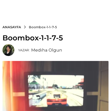
ANASAYFA
Boombox-1-1-7-5
Boombox-1-1-7-5
Mediha Olgun
YAZAR: