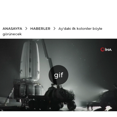
HABERLER
ANASAYFA
Ay'daki ilk koloniler böyle
görünecek