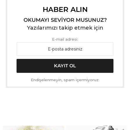
HABER ALIN
OKUMAYI SEVİYOR MUSUNUZ?
Yazılarımızı takip etmek için
E-mail adresi:
Endişelenmeyin, spam içermiyoruz.