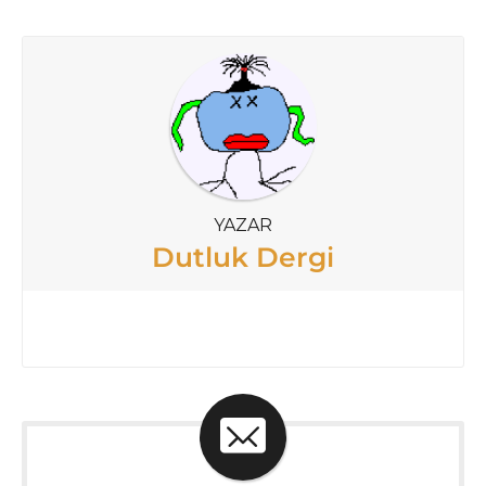
YAZAR
Dutluk Dergi