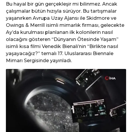
Bu hayal bir gün gerçekleşir mi bilinmez. Ancak
çalışmalar bütün hızıyla sürüyor. Bu tartışmalar
yaşanırken Avrupa Uzay Ajansı ile Skidmore ve
Owings & Merrill isimli mimarlık firması, gelecekte
Ay’da kurulması planlanan ilk kolonilerin nasıl
olacağını gösteren “Dünyanın Ötesinde Yaşam”
isimli kısa filmi Venedik Bienali’nin “Birlikte nasıl
yaşayacağız?” temalı 17. Uluslararası Biennale
Mimarı Sergisinde yayınladı.