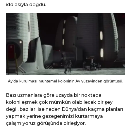
iddiasıyla doğdu.
Ay’da kurulması muhtemel koloninin Ay yüzeyinden görüntüsü.
Bazı uzmanlara göre uzayda bir noktada
kolonileşmek çok mümkün olabilecek bir şey
değil, bazıları ise neden Dünya’dan kaçma planları
yapmak yerine gezegenimizi kurtarmaya
çalışmıyoruz görüşünde birleşiyor.