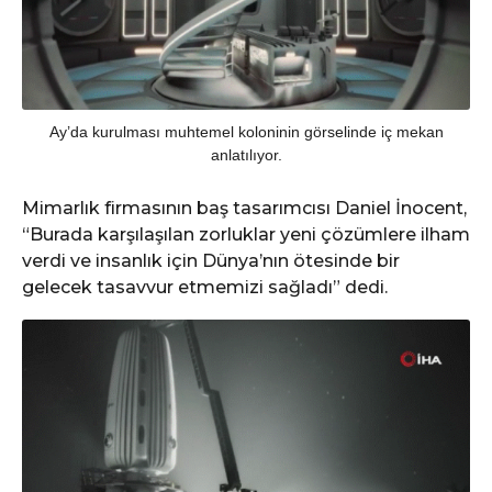
Ay’da kurulması muhtemel koloninin görselinde iç mekan
anlatılıyor.
Mimarlık firmasının baş tasarımcısı Daniel İnocent,
“Burada karşılaşılan zorluklar yeni çözümlere ilham
verdi ve insanlık için Dünya’nın ötesinde bir
gelecek tasavvur etmemizi sağladı” dedi.