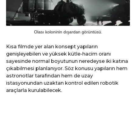
Olası koloninin dışardan görüntüsü.
Kısa filmde yer alan konsept yapıların
genişleyebilen ve yüksek kütle-hacim oranı
sayesinde normal boyutunun neredeyse iki katına
çıkabilmesi planlanıyor. Söz konusu yapıların hem
astronotlar tarafından hem de uzay
istasyonundan uzaktan kontrol edilen robotik
araçlarla kurulabilecek.