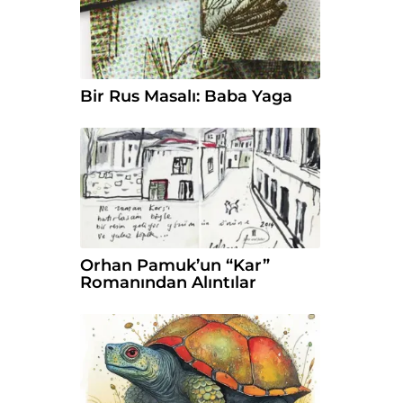
Bir Rus Masalı: Baba Yaga
Orhan Pamuk’un “Kar”
Romanından Alıntılar