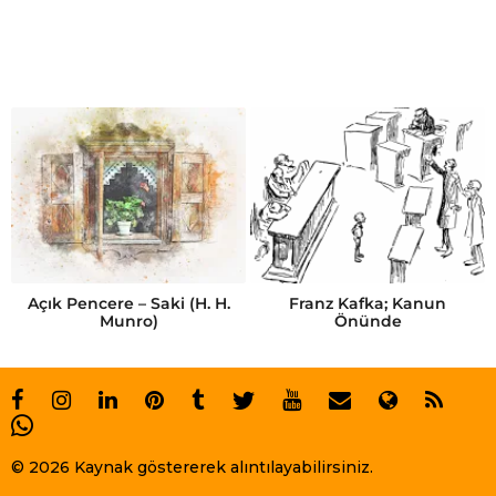
Açık Pencere – Saki (H. H.
Franz Kafka; Kanun
Munro)
Önünde
© 2026 Kaynak göstererek alıntılayabilirsiniz.