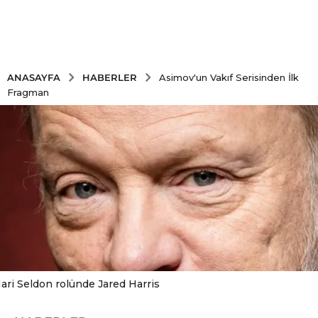
HABERLER
ANASAYFA
Asimov'un Vakıf Serisinden İlk
Fragman
ari Seldon rolünde Jared Harris