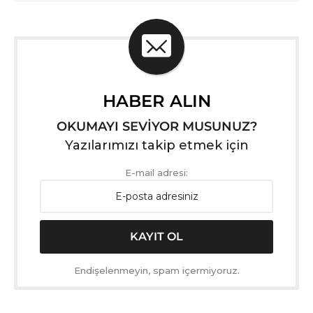
HABER ALIN
OKUMAYI SEVİYOR MUSUNUZ?
Yazılarımızı takip etmek için
E-mail adresi:
Endişelenmeyin, spam içermiyoruz.