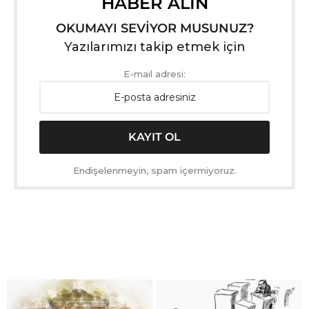
HABER ALIN
OKUMAYI SEVİYOR MUSUNUZ?
Yazılarımızı takip etmek için
E-mail adresi:
Endişelenmeyin, spam içermiyoruz.