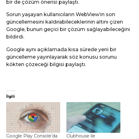
bir de çözüm önerisi paylaştı.
Sorun yaşayan kullanıcıların WebView’ın son
güncellemesini kaldırabileceklerinin altını çizen
Google, bunun geçici bir çözüm sağlayabileceğini
bildirdi.
Google aynı açıklamada kısa sürede yeni bir
güncelleme yayınlayarak söz konusu sorunu
kökten çözeceği bilgisi paylaştı.
İlgili
Google Play Console’da
Clubhouse ile