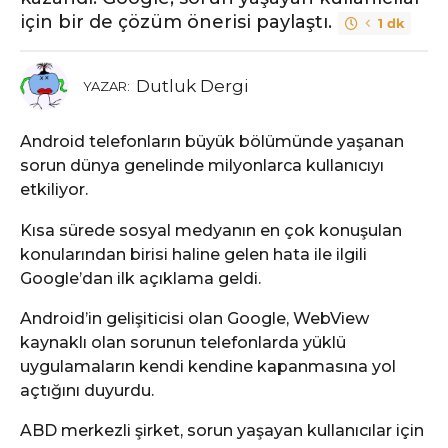
için bir de çözüm önerisi paylaştı.
1 dk
Dutluk Dergi
YAZAR:
Android telefonların büyük bölümünde yaşanan
sorun dünya genelinde milyonlarca kullanıcıyı
etkiliyor.
Kısa sürede sosyal medyanın en çok konuşulan
konularından birisi haline gelen hata ile ilgili
Google’dan ilk açıklama geldi.
Android’in gelişiticisi olan Google, WebView
kaynaklı olan sorunun telefonlarda yüklü
uygulamaların kendi kendine kapanmasına yol
açtığını duyurdu.
ABD merkezli şirket, sorun yaşayan kullanıcılar için