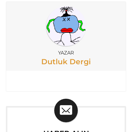
YAZAR
Dutluk Dergi