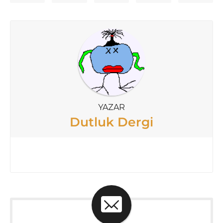
YAZAR
Dutluk Dergi