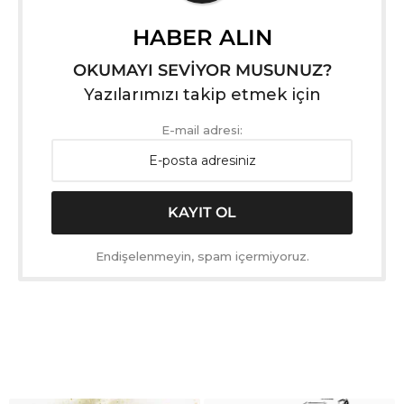
HABER ALIN
OKUMAYI SEVİYOR MUSUNUZ?
Yazılarımızı takip etmek için
E-mail adresi:
Endişelenmeyin, spam içermiyoruz.