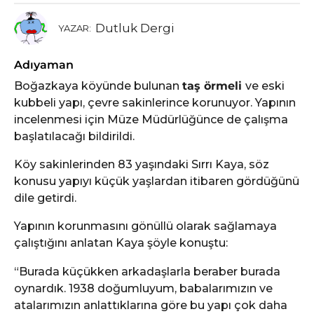
Dutluk Dergi
YAZAR:
Adıyaman
Boğazkaya köyünde bulunan
taş örmeli
ve eski
kubbeli yapı, çevre sakinlerince korunuyor. Yapının
incelenmesi için Müze Müdürlüğünce de çalışma
başlatılacağı bildirildi.
Köy sakinlerinden 83 yaşındaki Sırrı Kaya, söz
konusu yapıyı küçük yaşlardan itibaren gördüğünü
dile getirdi.
Yapının korunmasını gönüllü olarak sağlamaya
çalıştığını anlatan Kaya şöyle konuştu:
“Burada küçükken arkadaşlarla beraber burada
oynardık. 1938 doğumluyum, babalarımızın ve
atalarımızın anlattıklarına göre bu yapı çok daha