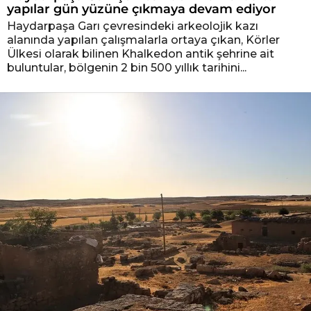
yapılar gün yüzüne çıkmaya devam ediyor
Haydarpaşa Garı çevresindeki arkeolojik kazı
alanında yapılan çalışmalarla ortaya çıkan, Körler
Ülkesi olarak bilinen Khalkedon antik şehrine ait
buluntular, bölgenin 2 bin 500 yıllık tarihini...