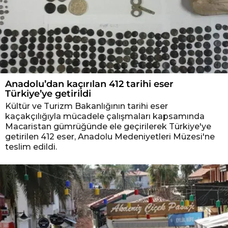
Anadolu’dan kaçırılan 412 tarihi eser
Türkiye’ye getirildi
Kültür ve Turizm Bakanlığının tarihi eser
kaçakçılığıyla mücadele çalışmaları kapsamında
Macaristan gümrüğünde ele geçirilerek Türkiye'ye
getirilen 412 eser, Anadolu Medeniyetleri Müzesi'ne
teslim edildi.