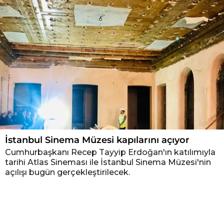
İstanbul Sinema Müzesi kapılarını açıyor
Cumhurbaşkanı Recep Tayyip Erdoğan'ın katılımıyla
tarihi Atlas Sineması ile İstanbul Sinema Müzesi'nin
açılışı bugün gerçekleştirilecek.