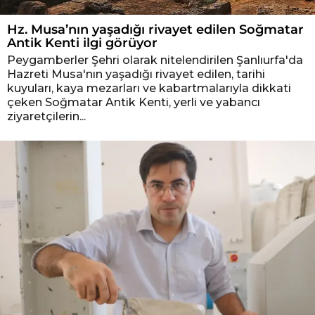
Hz. Musa’nın yaşadığı rivayet edilen Soğmatar
Antik Kenti ilgi görüyor
Peygamberler Şehri olarak nitelendirilen Şanlıurfa'da
Hazreti Musa'nın yaşadığı rivayet edilen, tarihi
kuyuları, kaya mezarları ve kabartmalarıyla dikkati
çeken Soğmatar Antik Kenti, yerli ve yabancı
ziyaretçilerin...