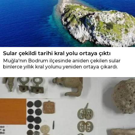
Sular çekildi tarihi kral yolu ortaya çıktı
Muğla'nın Bodrum ilçesinde aniden çekilen sular
binlerce yıllık kral yolunu yeniden ortaya çıkardı.