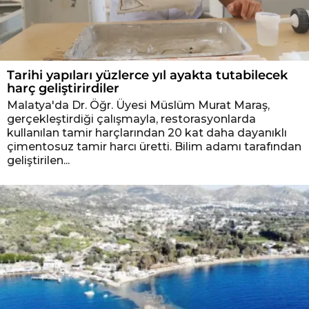
Tarihi yapıları yüzlerce yıl ayakta tutabilecek
harç geliştirirdiler
Malatya'da Dr. Öğr. Üyesi Müslüm Murat Maraş,
gerçekleştirdiği çalışmayla, restorasyonlarda
kullanılan tamir harçlarından 20 kat daha dayanıklı
çimentosuz tamir harcı üretti. Bilim adamı tarafından
geliştirilen...