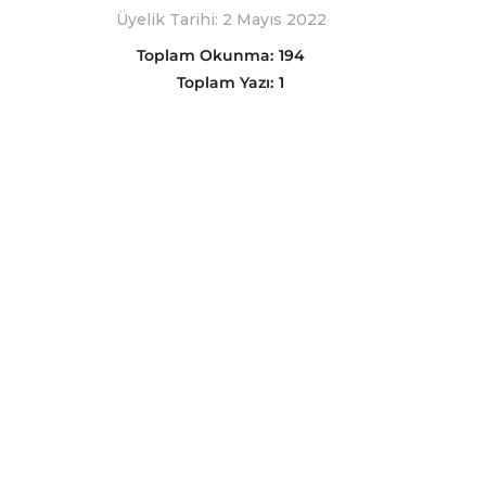
Üyelik Tarihi: 2 Mayıs 2022
Toplam Okunma:
194
Toplam Yazı:
1