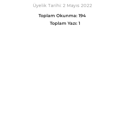
Üyelik Tarihi: 2 Mayıs 2022
Toplam Okunma:
194
Toplam Yazı:
1