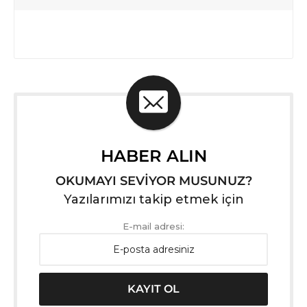
HABER ALIN
OKUMAYI SEVİYOR MUSUNUZ?
Yazılarımızı takip etmek için
E-mail adresi: