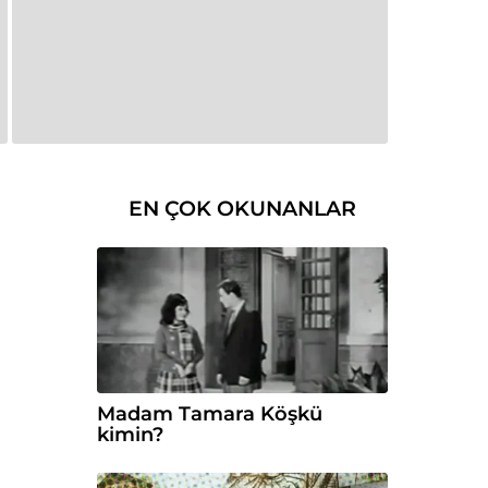
EN ÇOK OKUNANLAR
Madam Tamara Köşkü
kimin?