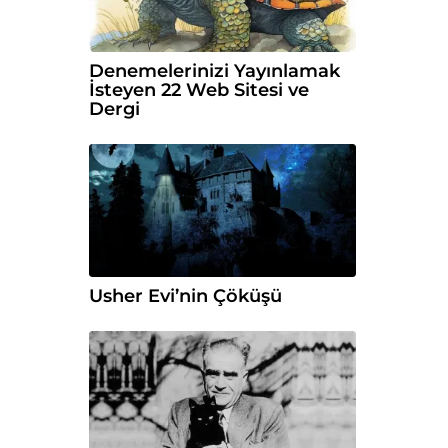
Denemelerinizi Yayınlamak
İsteyen 22 Web Sitesi ve
Dergi
Usher Evi’nin Çöküşü