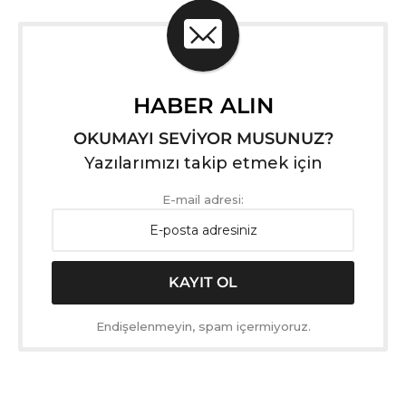
HABER ALIN
OKUMAYI SEVİYOR MUSUNUZ?
Yazılarımızı takip etmek için
E-mail adresi:
Endişelenmeyin, spam içermiyoruz.