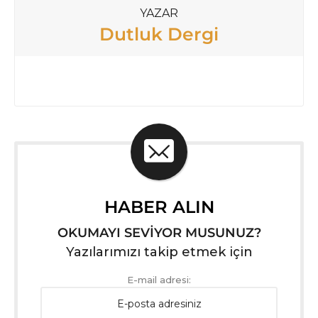
YAZAR
Dutluk Dergi
HABER ALIN
OKUMAYI SEVİYOR MUSUNUZ?
Yazılarımızı takip etmek için
E-mail adresi: