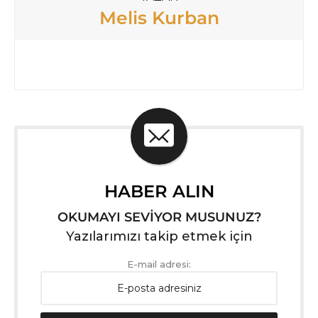
Melis Kurban
HABER ALIN
OKUMAYI SEVİYOR MUSUNUZ?
Yazılarımızı takip etmek için
E-mail adresi: