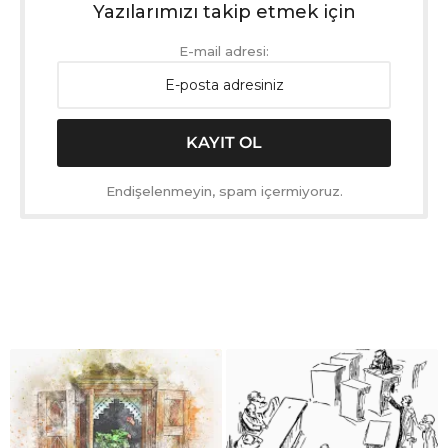
Yazılarımızı takip etmek için
E-mail adresi:
Endişelenmeyin, spam içermiyoruz.