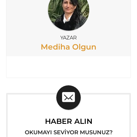
YAZAR
Mediha Olgun
HABER ALIN
OKUMAYI SEVİYOR MUSUNUZ?