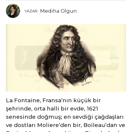
Mediha Olgun
YAZAR:
La Fontaine, Fransa’nın küçük bir
şehrinde, orta halli bir evde, 1621
senesinde doğmuş; en sevdiği çağdaşları
ve dostları Moliere’den bir, Boileau’dan ve