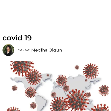
covid 19
Mediha Olgun
YAZAR: