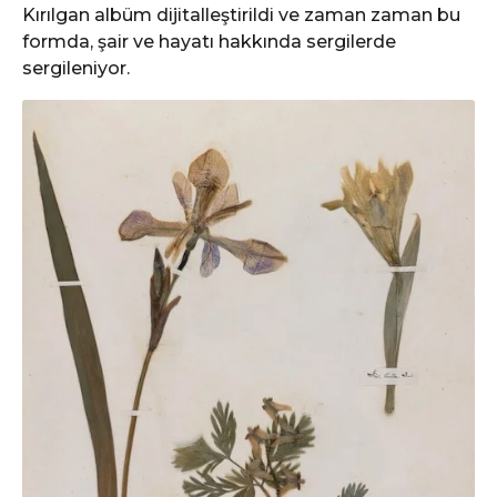
Kırılgan albüm dijitalleştirildi ve zaman zaman bu
formda, şair ve hayatı hakkında sergilerde
sergileniyor.