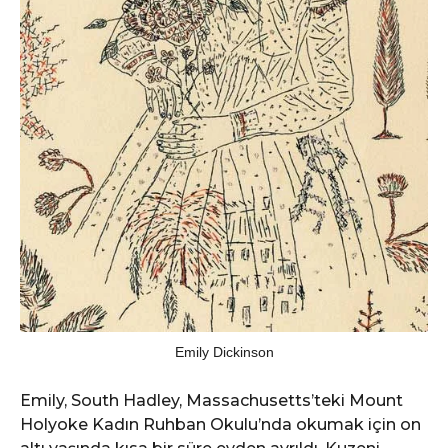
Emily Dickinson
Emily, South Hadley, Massachusetts’teki Mount
Holyoke Kadın Ruhban Okulu’nda okumak için on