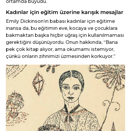
ortamda büyüdü.
Kadınlar için eğitim üzerine karışık mesajlar
Emily Dickinson’ın babası kadınlar için eğitime
inansa da, bu eğitimin eve, kocaya ve çocuklara
bakmaktan başka hiçbir uğraş için kullanılmaması
gerektiğini düşünüyordu. Onun hakkında, “Bana
pek çok kitap alıyor, ama okumamı istemiyor,
çünkü onların zihnimizi üzmesinden korkuyor.”