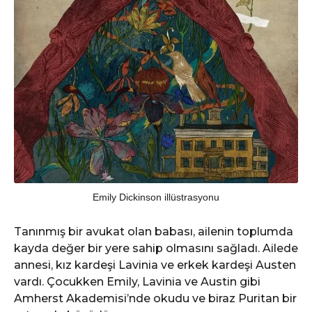
Emily Dickinson illüstrasyonu
Tanınmış bir avukat olan babası, ailenin toplumda
kayda değer bir yere sahip olmasını sağladı. Ailede
annesi, kız kardeşi Lavinia ve erkek kardeşi Austen
vardı. Çocukken Emily, Lavinia ve Austin gibi
Amherst Akademisi’nde okudu ve biraz Puritan bir