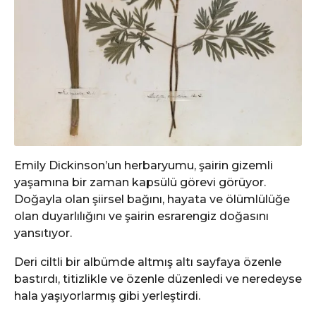
Emily Dickinson’un herbaryumu, şairin gizemli
yaşamına bir zaman kapsülü görevi görüyor.
Doğayla olan şiirsel bağını, hayata ve ölümlülüğe
olan duyarlılığını ve şairin esrarengiz doğasını
yansıtıyor.
Deri ciltli bir albümde altmış altı sayfaya özenle
bastırdı, titizlikle ve özenle düzenledi ve neredeyse
hala yaşıyorlarmış gibi yerleştirdi.