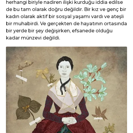
herhangi biriyle nadiren ilişki kurduğu iddia edilse
de bu tam olarak doğru değildir. Bir kız ve genç bir
kadın olarak aktif bir sosyal yaşamı vardı ve ateşli
bir muhabirdi. Ve gerçekten de hayatının ortasında
bir yerde bir şey değişirken, efsanede olduğu
kadar münzevi değildi.