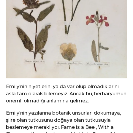
Emily’nin niyetlerini ya da var olup olmadıklarını
asla tam olarak bilemeyiz. Ancak bu, herbaryumun
önemli olmadığı anlamına gelmez.
Emily’nin yazılarına botanik unsurları dokumaya,
şiire olan tutkusunu doğaya olan tutkusuyla
beslemeye meraklıydı. Fame is a Bee , With a