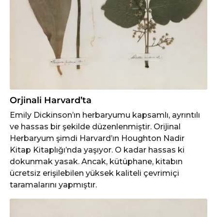
Orjinali Harvard’ta
Emily Dickinson’ın herbaryumu kapsamlı, ayrıntılı
ve hassas bir şekilde düzenlenmiştir. Orijinal
Herbaryum şimdi Harvard’ın Houghton Nadir
Kitap Kitaplığı’nda yaşıyor. O kadar hassas ki
dokunmak yasak. Ancak, kütüphane, kitabın
ücretsiz erişilebilen yüksek kaliteli çevrimiçi
taramalarını yapmıştır.