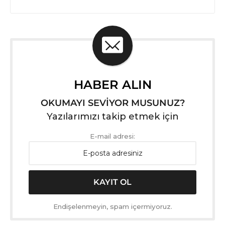
HABER ALIN
OKUMAYI SEVİYOR MUSUNUZ?
Yazılarımızı takip etmek için
E-mail adresi:
Endişelenmeyin, spam içermiyoruz.