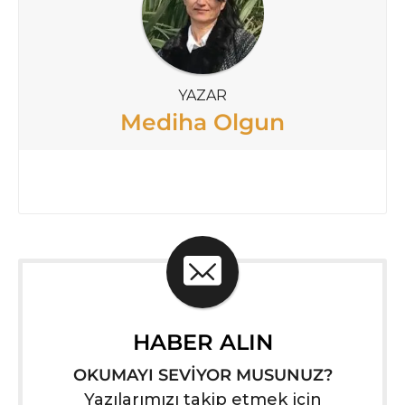
YAZAR
Mediha Olgun
HABER ALIN
OKUMAYI SEVİYOR MUSUNUZ?
Yazılarımızı takip etmek için