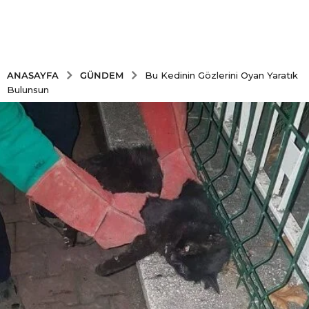
GÜNDEM
ANASAYFA
Bu Kedinin Gözlerini Oyan Yaratık
Bulunsun