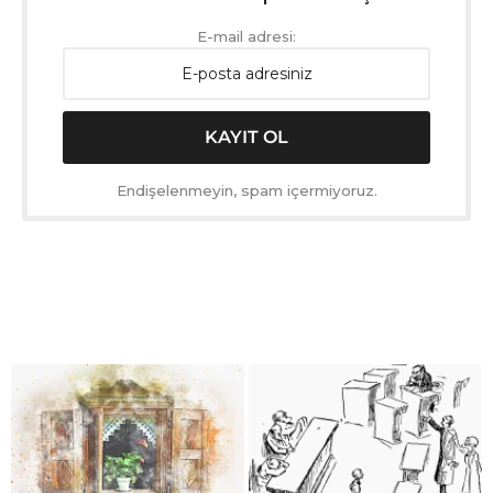
E-mail adresi:
Endişelenmeyin, spam içermiyoruz.