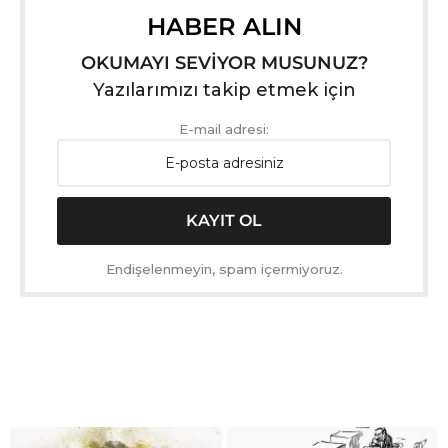
HABER ALIN
OKUMAYI SEVİYOR MUSUNUZ?
Yazılarımızı takip etmek için
E-mail adresi:
Endişelenmeyin, spam içermiyoruz.