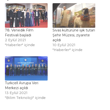
78. Venedik Film
Sivas kültürüne ışık tutan
Festivali başladı
Şehir Müzesi, ziyarete
2 Eylül 2021
açıldı
"Haberler" içinde
10 Eylül 2021
"Haberler" içinde
Turkcell Avrupa Veri
Merkezi açıldı
13 Eylül 2021
"Bilim Teknoloji" içinde