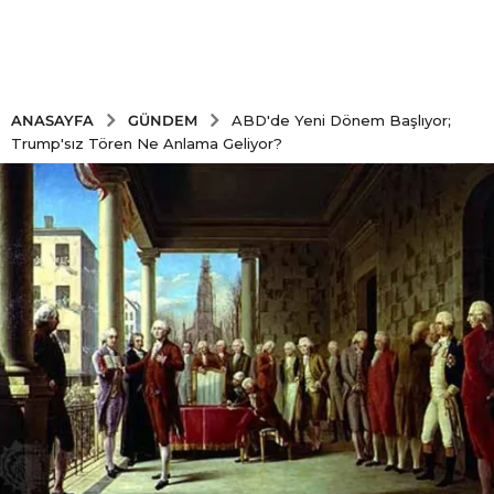
GÜNDEM
ANASAYFA
ABD'de Yeni Dönem Başlıyor;
Trump'sız Tören Ne Anlama Geliyor?