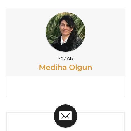
YAZAR
Mediha Olgun