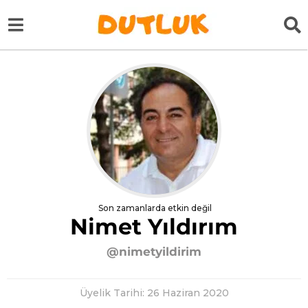
Son zamanlarda etkin değil
Nimet Yıldırım
@nimetyildirim
Üyelik Tarihi: 26 Haziran 2020