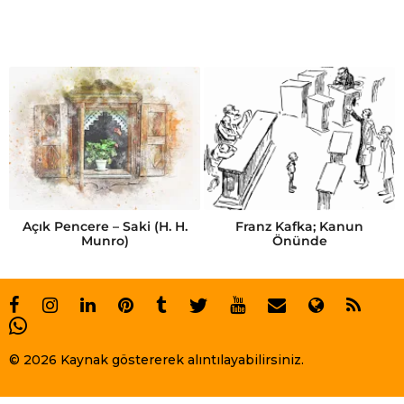
Açık Pencere – Saki (H. H.
Franz Kafka; Kanun
Munro)
Önünde
© 2026 Kaynak göstererek alıntılayabilirsiniz.