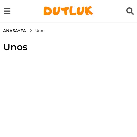
ANASAYFA
Unos
Unos