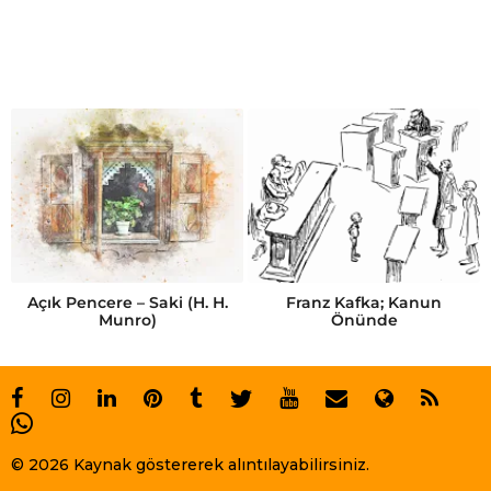
Açık Pencere – Saki (H. H.
Franz Kafka; Kanun
Munro)
Önünde
© 2026 Kaynak göstererek alıntılayabilirsiniz.