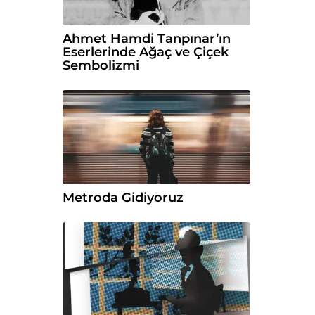
Ahmet Hamdi Tanpınar’ın
Eserlerinde Ağaç ve Çiçek
Sembolizmi
Metroda Gidiyoruz