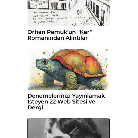
Orhan Pamuk’un “Kar”
Romanından Alıntılar
Denemelerinizi Yayınlamak
İsteyen 22 Web Sitesi ve
Dergi