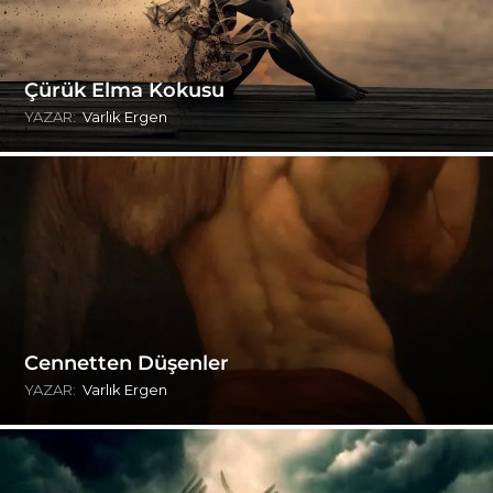
Çürük Elma Kokusu
YAZAR:
Varlık Ergen
Cennetten Düşenler
YAZAR:
Varlık Ergen