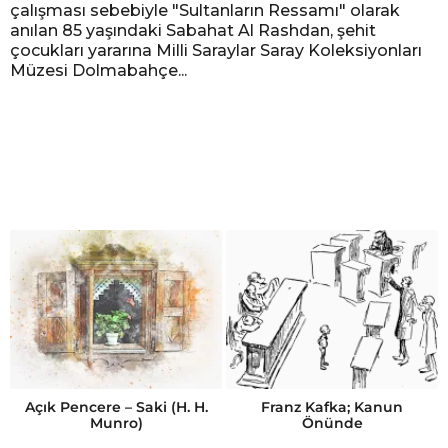
çalışması sebebiyle "Sultanların Ressamı" olarak
anılan 85 yaşındaki Sabahat Al Rashdan, şehit
çocukları yararına Milli Saraylar Saray Koleksiyonları
Müzesi Dolmabahçe...
Açık Pencere – Saki (H. H.
Franz Kafka; Kanun
Munro)
Önünde