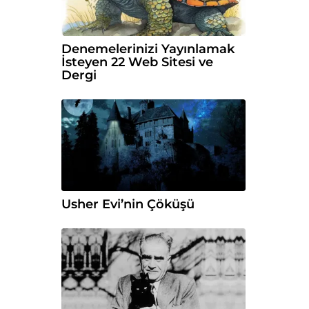
Denemelerinizi Yayınlamak
İsteyen 22 Web Sitesi ve
Dergi
Usher Evi’nin Çöküşü