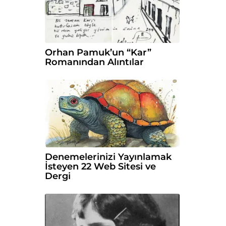
Orhan Pamuk’un “Kar”
Romanından Alıntılar
Denemelerinizi Yayınlamak
İsteyen 22 Web Sitesi ve
Dergi