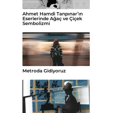
Ahmet Hamdi Tanpınar’ın
Eserlerinde Ağaç ve Çiçek
Sembolizmi
Metroda Gidiyoruz