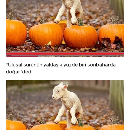
“Ulusal sürünün yaklaşık yüzde biri sonbaharda
doğar ‘dedi.