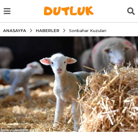
HABERLER
ANASAYFA
Sonbahar Kuzuları