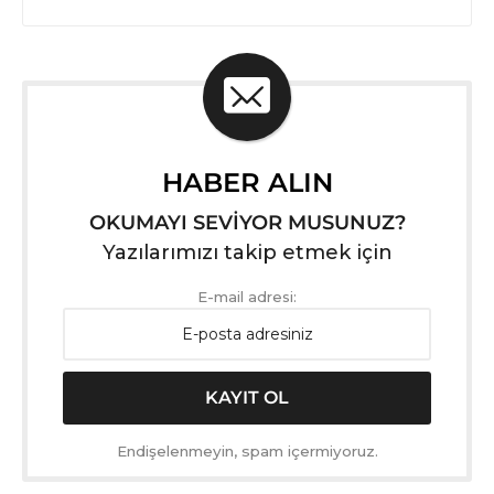
HABER ALIN
OKUMAYI SEVİYOR MUSUNUZ?
Yazılarımızı takip etmek için
E-mail adresi:
Endişelenmeyin, spam içermiyoruz.