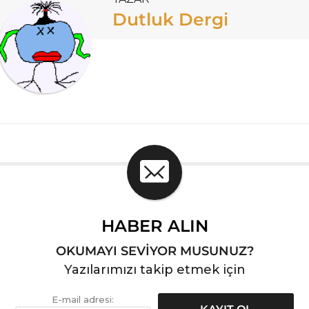
Dutluk Dergi
HABER ALIN
OKUMAYI SEVİYOR MUSUNUZ?
Yazılarımızı takip etmek için
E-mail adresi: