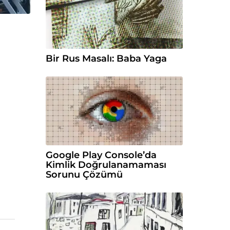
Bir Rus Masalı: Baba Yaga
Google Play Console’da
Kimlik Doğrulanamaması
Sorunu Çözümü