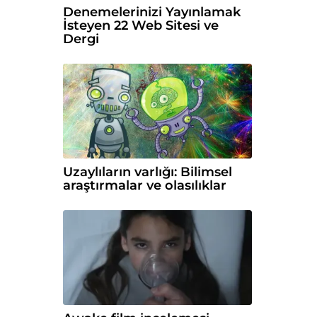
Denemelerinizi Yayınlamak
İsteyen 22 Web Sitesi ve
Dergi
Uzaylıların varlığı: Bilimsel
araştırmalar ve olasılıklar