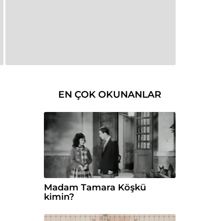
EN ÇOK OKUNANLAR
Madam Tamara Köşkü
kimin?