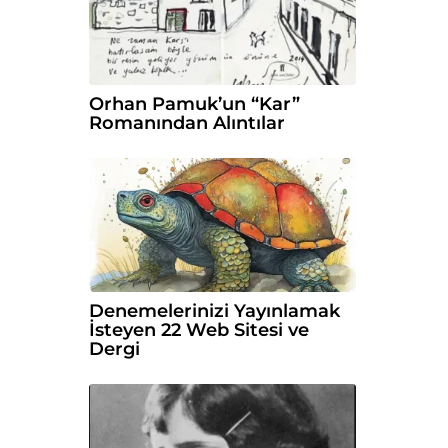
Orhan Pamuk’un “Kar”
Romanından Alıntılar
Denemelerinizi Yayınlamak
İsteyen 22 Web Sitesi ve
Dergi