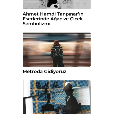
Ahmet Hamdi Tanpınar’ın
Eserlerinde Ağaç ve Çiçek
Sembolizmi
Metroda Gidiyoruz