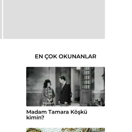
EN ÇOK OKUNANLAR
Madam Tamara Köşkü
kimin?